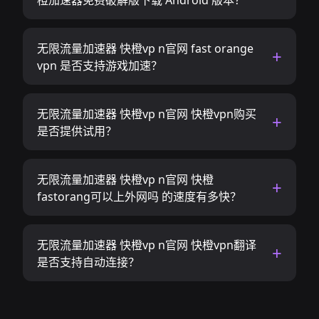
橙加速器免费破解版下载 Android 版本？
无限流量加速器 快橙vp n官网 fast orange
vpn 是否支持游戏加速？
无限流量加速器 快橙vp n官网 快橙vpn购买
是否提供试用？
无限流量加速器 快橙vp n官网 快橙
fastorang可以上外网吗 的速度有多快？
无限流量加速器 快橙vp n官网 快橙vpn翻译
是否支持自动连接？