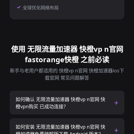
全球优化网络布局
使用 无限流量加速器 快橙vp n官网
fastorange快橙 之前必读
新手与老用户都适用的 快橙vp n官网 快橙加速器ios下
载官网 常见问题解答
如何确认 无限流量加速器 快橙vp n官网 快
橙vpn购买 已成功连接？
如何安装 无限流量加速器 快橙vp n官网 快