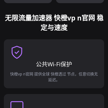
无限流量加速器 快橙vp n官网 稳
定与速度
公共Wi-Fi保护
快橙vp n官网 提供全球 快橙透过 节点，任意切换无
延迟。