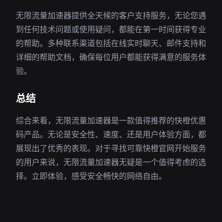
无限流量加速器提供全天候的客户支持服务，无论您遇
到任何技术问题或使用疑问，都能在第一时间获得专业
的帮助。多种联系渠道包括在线实时聊天、邮件支持和
详细的帮助文档，确保每位用户都能获得满意的服务体
验。
总结
综合来看，无限流量加速器是一款值得推荐的快橙优惠
码产品。无论是安全性、速度、还是用户体验方面，都
展现出了优秀的表现。对于寻找可靠快橙官网开始服务
的用户来说，无限流量加速器无疑是一个值得考虑的选
择。立即体验，感受安全畅快的网络自由。