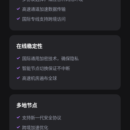
高速通道加速数据传输
国际专线支持跨境访问
在线稳定性
国际通用加密技术，确保隐私
智能节点切换保证不中断
高速机房遍布全球
多地节点
支持新一代安全协议
跨境加速优化