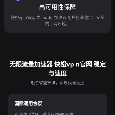
高可用性保障
快橙vp n官网 为 ladder加速器 用户打造稳定、安全
的上网环境。
无限流量加速器 快橙vp n官网 稳定
与速度
融合智能算法，实现极速连接
国际通用协议
多协议选择，适应各种网络环境