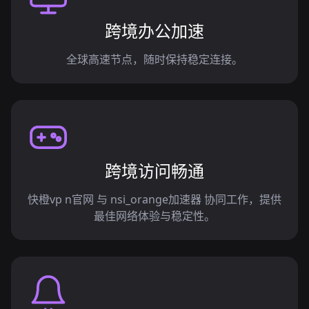
跨境办公加速
全球高速节点，随时保持稳定连接。
跨境访问畅通
快橙vp n官网 与 nsi_orange加速器 协同工作，提供
最佳网络体验与稳定性。