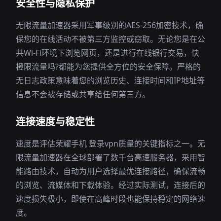
安全性与隐私保护
无限流量加速器采用军事级别的AES-256加密技术，确
保您的在线活动不被第三方监控或窃取。无论您是在公
共Wi-Fi环境下浏览网页，还是进行在线银行交易，快
橙限流量吗?都能为您提供全方位的安全保障。严格的
无日志政策意味着您的浏览历史、连接时间和IP地址等
信息不会被存储或共享给任何第三方。
连接速度与稳定性
速度是评估荣耀手机 登录vpn质量的关键指标之一。无
限流量加速器在全球部署了数千台高速服务器，采用智
能路由技术，自动为用户选择最优连接路径，确保流畅
的浏览、流媒体和下载体验。经过实际测试，连接后的
速度损失极小，即使在高峰时段也能保持稳定的网络速
度。