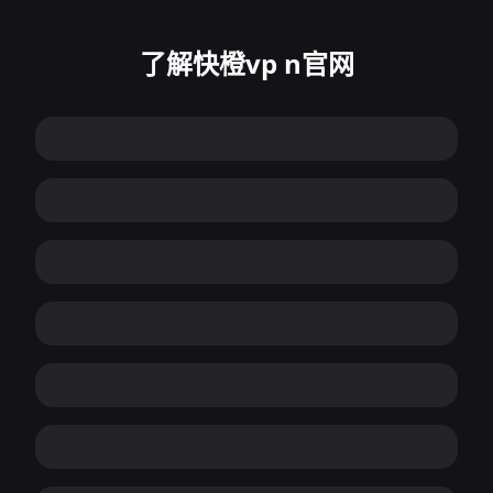
了解快橙vp n官网