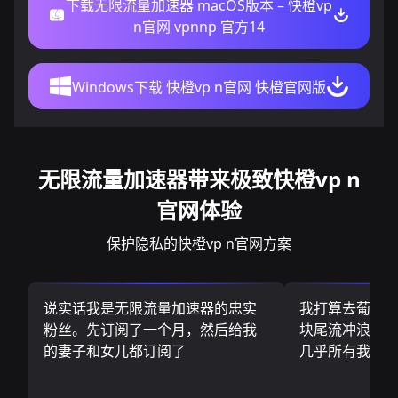
下载无限流量加速器 macOS版本 – 快橙vp
n官网 vpnnp 官方14
Windows下载 快橙vp n官网 快橙官网版
无限流量加速器带来极致快橙vp n
官网体验
保护隐私的快橙vp n官网方案
说实话我是无限流量加速器的忠实
我打算去葡萄
粉丝。先订阅了一个月，然后给我
块尾流冲浪板.
的妻子和女儿都订阅了
几乎所有我需