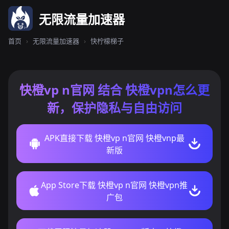
无限流量加速器
首页
›
无限流量加速器
›
快柠檬梯子
快橙vp n官网 结合 快橙vpn怎么更
新，保护隐私与自由访问
APK直接下载 快橙vp n官网 快橙vnp最
新版
App Store下载 快橙vp n官网 快橙vpn推
广包