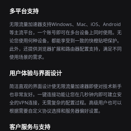
多平台支持
无限流量加速器支持Windows、Mac、iOS、Android
等主流平台，一个账号即可在多台设备上同时使用。无
论您使用何种设备，都能享受到一致的快橙贴吧保护。
此外，还提供浏览器扩展和路由器配置支持，满足不同
使用场景的需求。
用户体验与界面设计
简洁直观的界面设计使无限流量加速器即使对技术新手
也非常友好。一键连接功能让您在几秒钟内即可建立安
全的VPN连接，无需复杂的配置过程。高级用户也可以
根据需要自定义协议选择和服务器偏好设置。
客户服务与支持