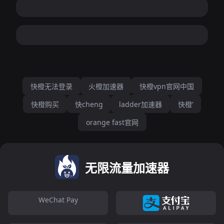
快橙无法登录
火橙加速器
快橙vpn官网中国
快橙购买
快cheng
ladder加速器
快橙’
orange fast官网
无限流量加速器
WeChat Pay